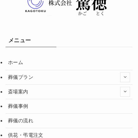
メニュー
ホーム
葬儀プラン
斎場案内
葬儀事例
葬儀の流れ
供花・弔電注文