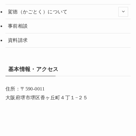
駕徳（かごとく）について
事前相談
資料請求
基本情報・アクセス
住所：〒590-0011
大阪府堺市堺区香ヶ丘町４丁１−２５