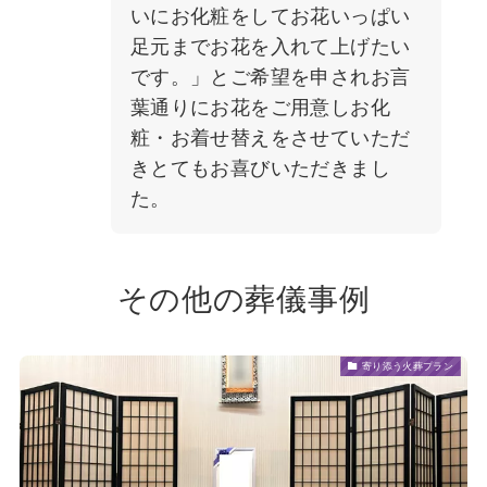
いにお化粧をしてお花いっぱい
足元までお花を入れて上げたい
です。」とご希望を申されお言
葉通りにお花をご用意しお化
粧・お着せ替えをさせていただ
きとてもお喜びいただきまし
た。
その他の葬儀事例
寄り添う火葬プラン