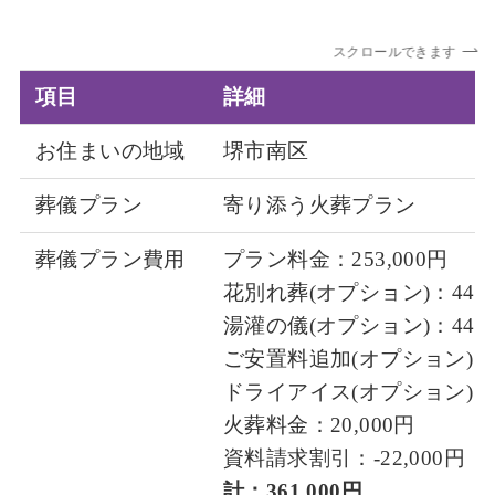
スクロールできます
項目
詳細
お住まいの地域
堺市南区
葬儀プラン
寄り添う火葬プラン
葬儀プラン費用
プラン料金：253,000円
花別れ葬(オプション)：44,0
湯灌の儀(オプション)：44,0
ご安置料追加(オプション)：19
ドライアイス(オプション)：11
火葬料金：20,000円
資料請求割引：-22,000円
計：361,000円