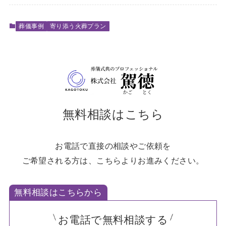
葬儀事例
寄り添う火葬プラン
無料相談はこちら
お電話で直接の相談やご依頼を
ご希望される方は、こちらよりお進みください。
無料相談はこちらから
お電話で無料相談する