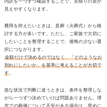
内訳を一つずつ確認することで、見積りの差が
見えやすくなります。
費用を抑えたいときは、直葬（火葬式）から検
討する方が多いです。ただし、ご家族で大切に
したいことを整理することで、後悔の少ない選
択につながります。
金額だけで決めるのではなく、「どのようなお
別れにしたいか」を基準に考えることが大切で
す
。
急な状況で判断に迷うときは、条件を整理しな
がら一つずつ決めていけば問題ありません。堺
市での葬儀について不安がある場合は、早めに