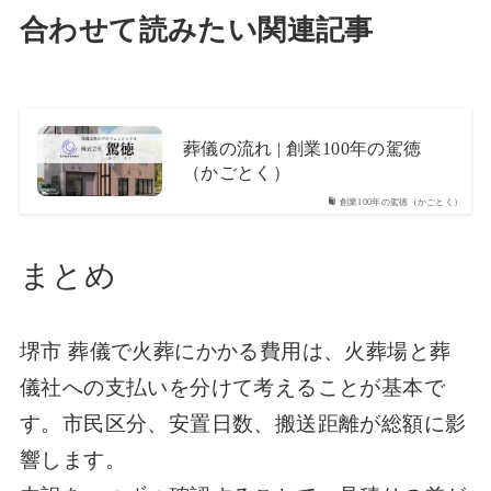
合わせて読みたい関連記事
葬儀の流れ | 創業100年の駕徳
（かごとく）
創業100年の駕徳（かごとく）
まとめ
堺市 葬儀で火葬にかかる費用は、火葬場と葬
儀社への支払いを分けて考えることが基本で
す。市民区分、安置日数、搬送距離が総額に影
響します。