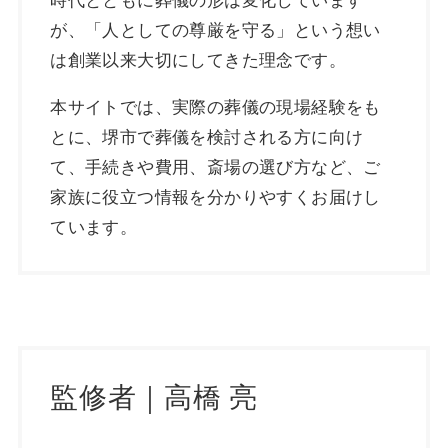
時代とともに葬儀の形は変化しています
が、「人としての尊厳を守る」という想い
は創業以来大切にしてきた理念です。
本サイトでは、実際の葬儀の現場経験をも
とに、堺市で葬儀を検討される方に向け
て、手続きや費用、斎場の選び方など、ご
家族に役立つ情報を分かりやすくお届けし
ています。
監修者｜高橋 亮