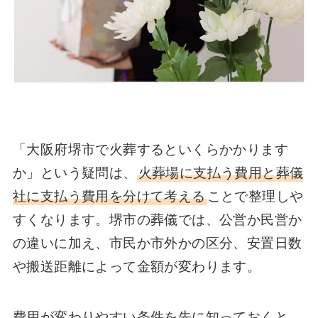
「大阪府堺市で火葬するといくらかかります
か」という疑問は、
火葬場に支払う費用と葬儀
社に支払う費用を分けて考える
ことで整理しや
すくなります。堺市の葬儀では、公営か民営か
の違いに加え、市民か市外かの区分、安置日数
や搬送距離によって金額が変わります。
費用が変わりやすい条件を先に知っておくと、