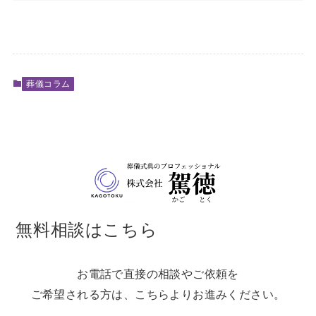
葬儀コラム
無料相談はこちら
お電話で直接の相談やご依頼を
ご希望される方は、こちらよりお進みください。