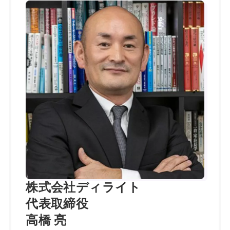
株式会社ディライト
代表取締役
高橋 亮