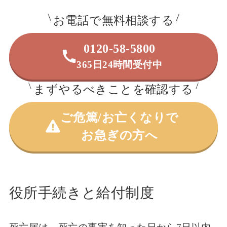
お電話で無料相談する
0120-58-5800
365日24時間受付中
まずやるべきことを確認する
ご危篤/お亡くなりで
お急ぎの方へ
役所手続きと給付制度