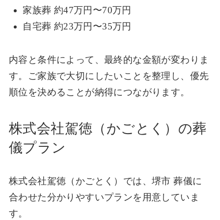
家族葬 約47万円〜70万円
自宅葬 約23万円〜35万円
内容と条件によって、最終的な金額が変わりま
す。ご家族で大切にしたいことを整理し、優先
順位を決めることが納得につながります。
株式会社駕徳（かごとく）の葬
儀プラン
株式会社駕徳（かごとく）では、堺市 葬儀に
合わせた分かりやすいプランを用意していま
す。