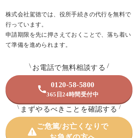
株式会社駕徳では、役所手続きの代行を無料で
行っています。
申請期限を先に押さえておくことで、落ち着い
て準備を進められます。
お電話で無料相談する
0120-58-5800
365日24時間受付中
まずやるべきことを確認する
ご危篤/お亡くなりで
お急ぎの方へ