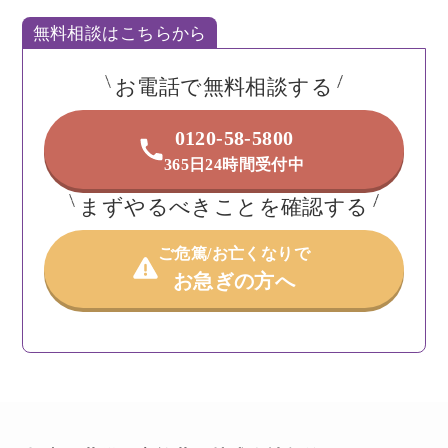
無料相談はこちらから
お電話で無料相談する
0120-58-5800
365日24時間受付中
まずやるべきことを確認する
ご危篤/お亡くなりで
お急ぎの方へ