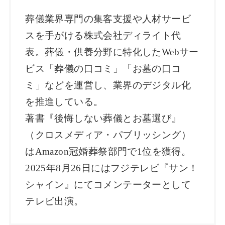
葬儀業界専門の集客支援や人材サービ
スを手がける株式会社ディライト代
表。葬儀・供養分野に特化したWebサー
ビス「葬儀の口コミ」「お墓の口コ
ミ」などを運営し、業界のデジタル化
を推進している。
著書『後悔しない葬儀とお墓選び』
（クロスメディア・パブリッシング）
はAmazon冠婚葬祭部門で1位を獲得。
2025年8月26日にはフジテレビ『サン！
シャイン』にてコメンテーターとして
テレビ出演。