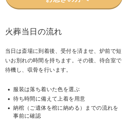
火葬当日の流れ
当日は斎場に到着後、受付を済ませ、炉前で短
いお別れの時間を持ちます。その後、待合室で
待機し、収骨を行います。
服装は落ち着いた色を選ぶ
待ち時間に備えて上着を用意
納棺（ご遺体を棺に納める）までの流れを
事前に確認