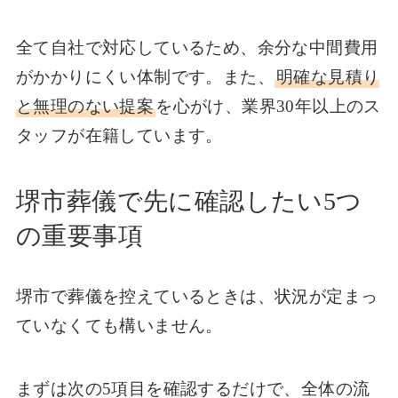
全て自社で対応しているため、余分な中間費用
がかかりにくい体制です。また、
明確な見積り
と無理のない提案
を心がけ、業界30年以上のス
タッフが在籍しています。
堺市葬儀で先に確認したい5つ
の重要事項
堺市で葬儀を控えているときは、状況が定まっ
ていなくても構いません。
まずは次の5項目を確認するだけで、全体の流