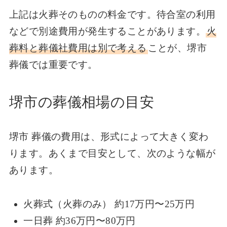
上記は火葬そのものの料金です。待合室の利用
などで別途費用が発生することがあります。
火
葬料と葬儀社費用は別で考える
ことが、堺市
葬儀では重要です。
堺市の葬儀相場の目安
堺市 葬儀の費用は、形式によって大きく変わ
ります。あくまで目安として、次のような幅が
あります。
火葬式（火葬のみ） 約17万円〜25万円
一日葬 約36万円〜80万円