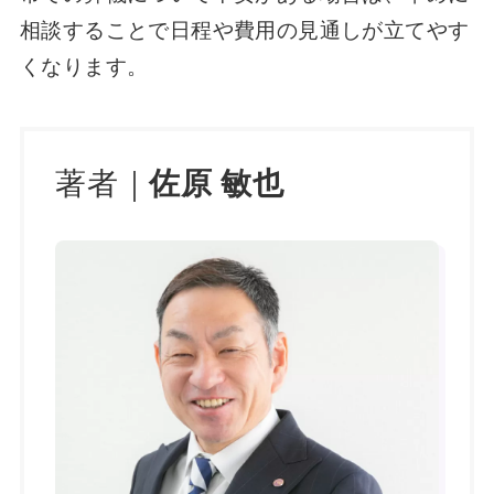
相談することで日程や費用の見通しが立てやす
くなります。
著者｜
佐原 敏也