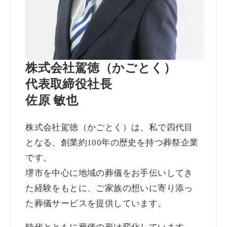
株式会社駕徳（かごとく）
代表取締役社長
佐原 敏也
株式会社駕徳（かごとく）は、私で四代目
となる、創業約100年の歴史を持つ葬祭企業
です。
堺市を中心に地域の葬儀をお手伝いしてき
た経験をもとに、ご家族の想いに寄り添っ
た葬儀サービスを提供しています。