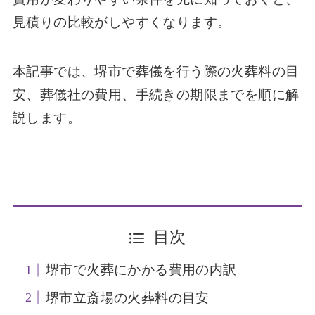
見積りの比較がしやすくなります。
本記事では、堺市で葬儀を行う際の火葬料の目
安、葬儀社の費用、手続きの期限までを順に解
説します。
目次
堺市で火葬にかかる費用の内訳
堺市立斎場の火葬料の目安