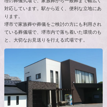
理の葬儀式場で、家族葬から一般葬まで幅広く
対応しています。駅から近く、便利な立地にあ
ります。
堺市で家族葬や葬儀をご検討の方にも利用され
ている葬儀場で、堺市内で落ち着いた環境のも
と、大切なお見送りを行える式場です。