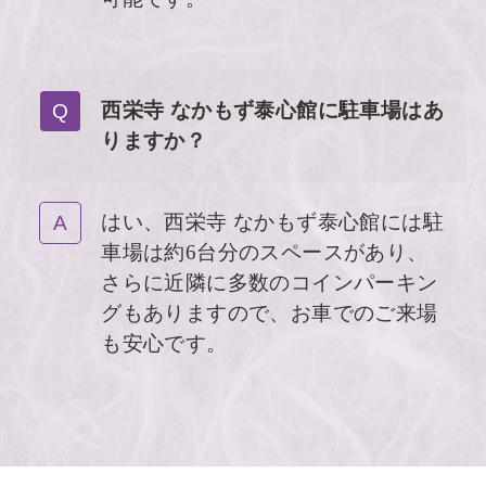
西栄寺 なかもず泰心館に駐車場はあ
りますか？
はい、西栄寺 なかもず泰心館には駐
車場は約6台分のスペースがあり、
さらに近隣に多数のコインパーキン
グもありますので、お車でのご来場
も安心です。