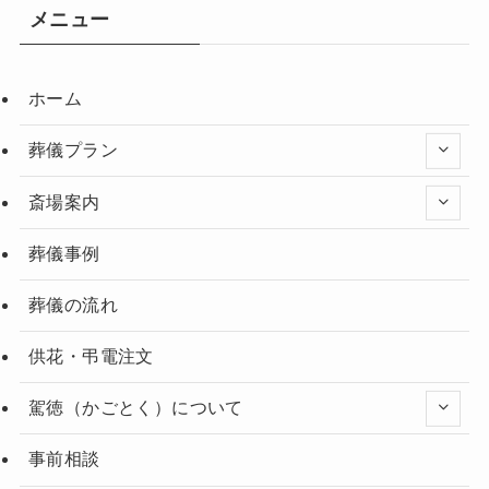
メニュー
ホーム
葬儀プラン
斎場案内
葬儀事例
葬儀の流れ
供花・弔電注文
駕徳（かごとく）について
事前相談