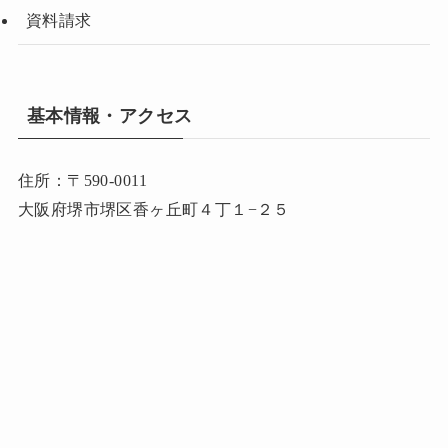
資料請求
基本情報・アクセス
住所：〒590-0011
大阪府堺市堺区香ヶ丘町４丁１−２５