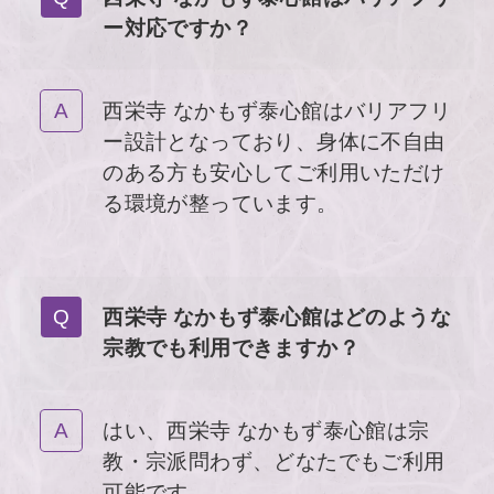
ー対応ですか？
西栄寺 なかもず泰心館はバリアフリ
ー設計となっており、身体に不自由
のある方も安心してご利用いただけ
る環境が整っています。
西栄寺 なかもず泰心館はどのような
宗教でも利用できますか？
はい、西栄寺 なかもず泰心館は宗
教・宗派問わず、どなたでもご利用
可能です。