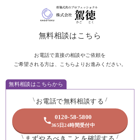
無料相談はこちら
お電話で直接の相談やご依頼を
ご希望される方は、こちらよりお進みください。
無料相談はこちらから
お電話で無料相談する
0120-58-5800
365日24時間受付中
まずやるべきことを確認する