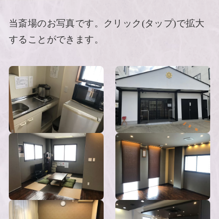
当斎場のお写真です。クリック(タップ)で拡大
することができます。