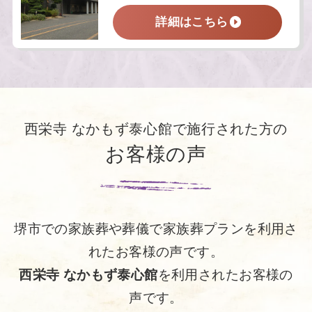
詳細はこちら
西栄寺 なかもず泰心館で施行された方の
お客様の声
堺市での家族葬や葬儀で家族葬プランを利用さ
れたお客様の声です。
西栄寺 なかもず泰心館
を利用されたお客様の
声です。