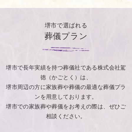
堺市で選ばれる
葬儀プラン
堺市で長年実績を持つ葬儀社である株式会社駕
徳（かごとく）は、
堺市周辺の方に家族葬や葬儀の最適な葬儀プラ
ンを用意しております。
堺市での家族葬や葬儀をお考えの際は、ぜひご
相談ください。