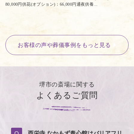
80,000円供花(オプション)：66,000円通夜供養...
お客様の声や葬儀事例をもっと見る
堺市の斎場に関する
よくあるご質問
西栄寺 なかもず泰心館はバリアフリ