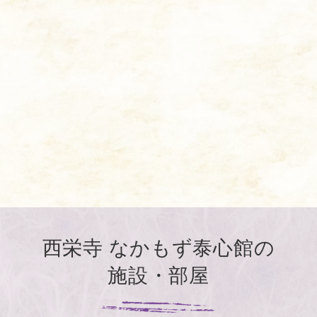
西栄寺 なかもず泰心館の
施設・部屋