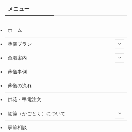
メニュー
ホーム
葬儀プラン
斎場案内
葬儀事例
葬儀の流れ
供花・弔電注文
駕徳（かごとく）について
事前相談