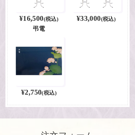
¥16,500
¥33,000
(税込)
(税込)
弔電
¥2,750
(税込)