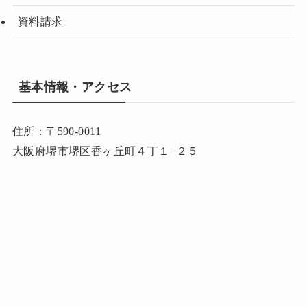
資料請求
基本情報・アクセス
住所：〒590-0011
大阪府堺市堺区香ヶ丘町４丁１−２５