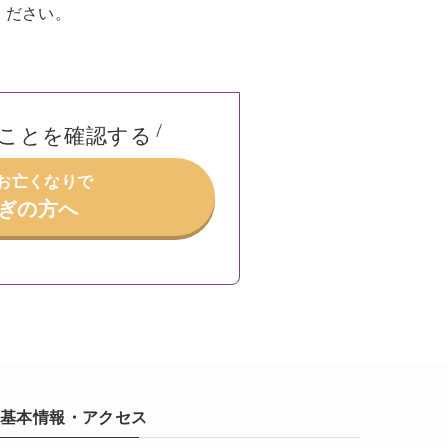
ください。
ことを確認する
/お亡くなりで
ぎの方へ
基本情報・アクセス