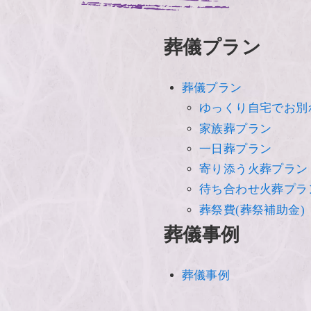
葬儀プラン
葬儀プラン
ゆっくり自宅でお別
家族葬プラン
一日葬プラン
寄り添う火葬プラン
待ち合わせ火葬プラ
葬祭費(葬祭補助金)
葬儀事例
葬儀事例