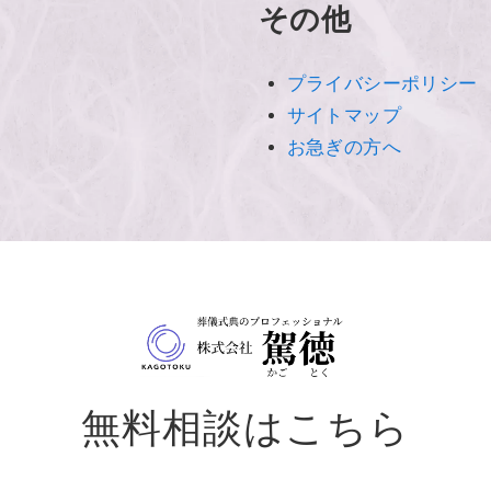
その他
プライバシーポリシー
サイトマップ
お急ぎの方へ
無料相談はこちら