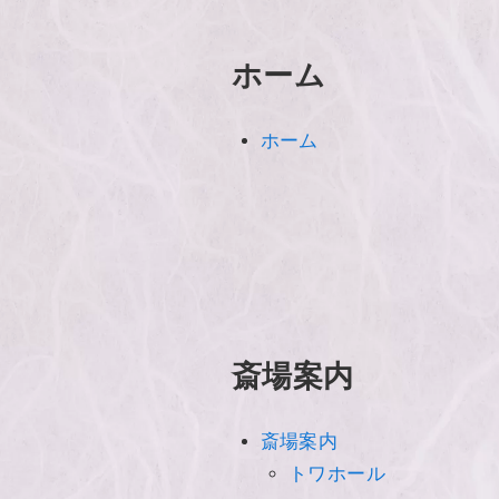
ホーム
ホーム
斎場案内
斎場案内
トワホール