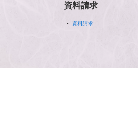
資料請求
資料請求