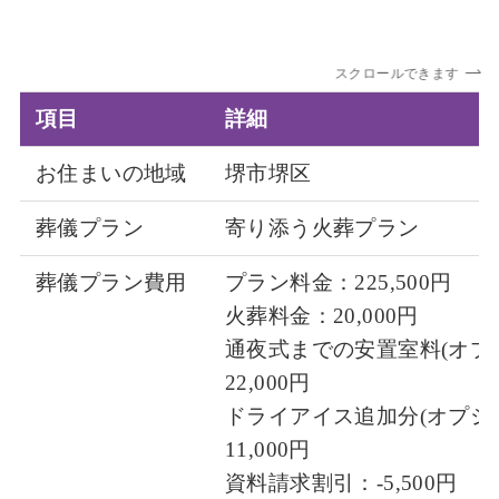
スクロールできます
項目
詳細
お住まいの地域
堺市堺区
葬儀プラン
寄り添う火葬プラン
葬儀プラン費用
プラン料金：225,500円
火葬料金：20,000円
通夜式までの安置室料(オプ
22,000円
ドライアイス追加分(オプシ
11,000円
資料請求割引：-5,500円