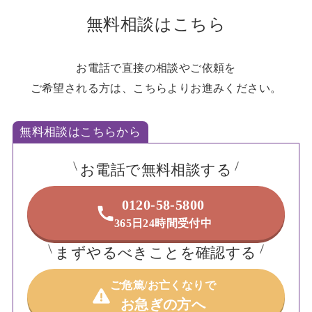
無料相談はこちら
お電話で直接の相談やご依頼を
ご希望される方は、こちらよりお進みください。
無料相談はこちらから
お電話で無料相談する
0120-58-5800
365日24時間受付中
まずやるべきことを確認する
ご危篤/お亡くなりで
お急ぎの方へ