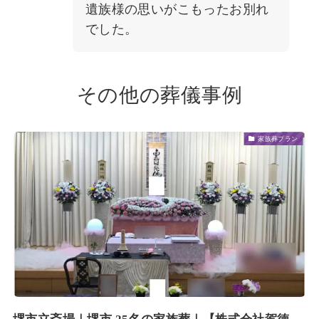
遺族様の思いがこもったお別れ
でした。
その他の葬儀事例
家族葬プラン