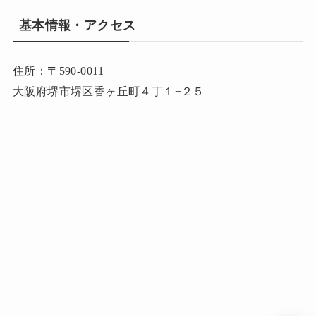
基本情報・アクセス
住所：〒590-0011
大阪府堺市堺区香ヶ丘町４丁１−２５