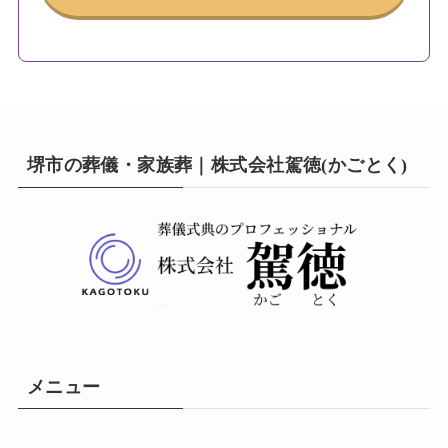
堺市の葬儀・家族葬｜株式会社駕徳(かごとく)
メニュー