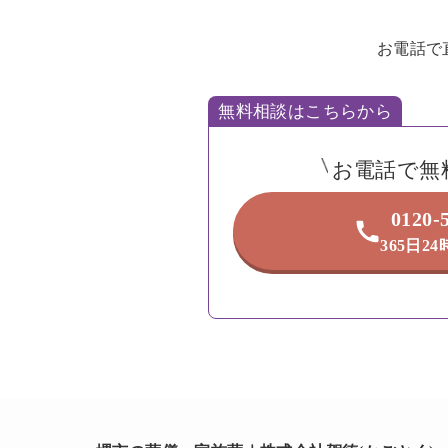
お電話で
無料相談はこちらから
お電話で無
0120-
365日2