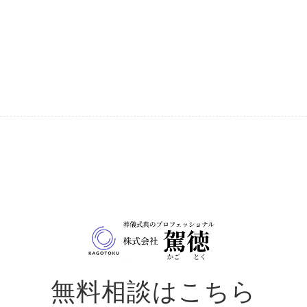
無料相談はこちら