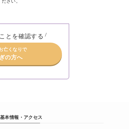
ください。
ことを確認する
/お亡くなりで
ぎの方へ
基本情報・アクセス