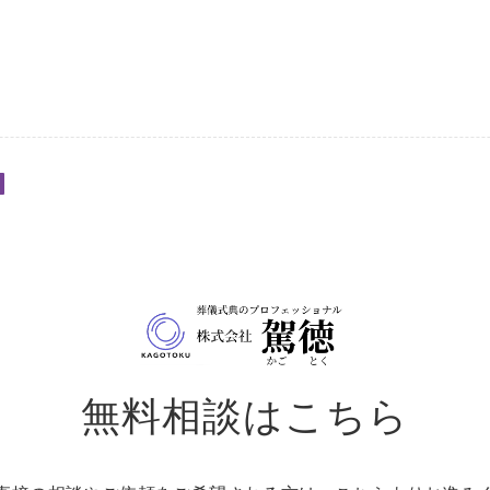
無料相談はこちら