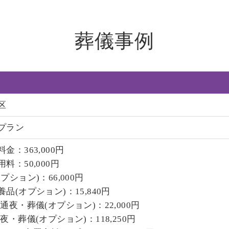
葬儀事例
区
プラン
金：363,000円
料：50,000円
プション)：66,000円
品(オプション)：15,840円
通夜・葬儀(オプション)：22,000円
夜・葬儀(オプション)：118,250円