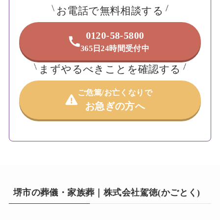
お電話で無料相談する
0120-58-5800
365日24時間受付中
まずやるべきことを確認する
ご危篤/お亡くなりで
お急ぎの方へ
堺市の葬儀・家族葬｜株式会社駕徳(かごとく)