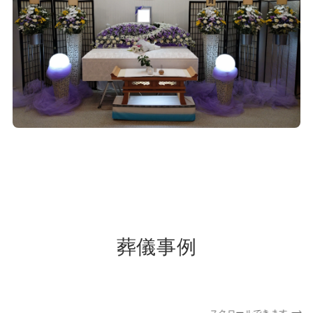
葬儀事例
スクロールできます