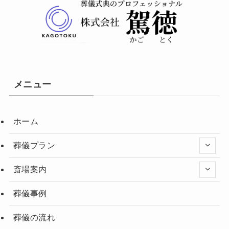
メニュー
ホーム
葬儀プラン
斎場案内
葬儀事例
葬儀の流れ