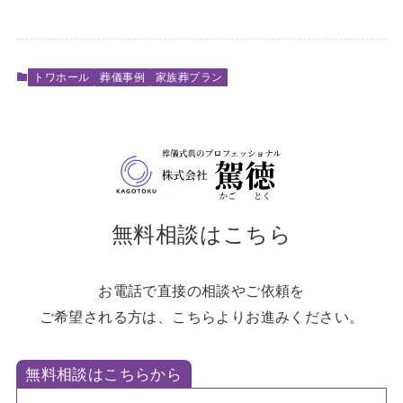
トワホール
葬儀事例
家族葬プラン
無料相談はこちら
お電話で直接の相談やご依頼を
ご希望される方は、こちらよりお進みください。
無料相談はこちらから