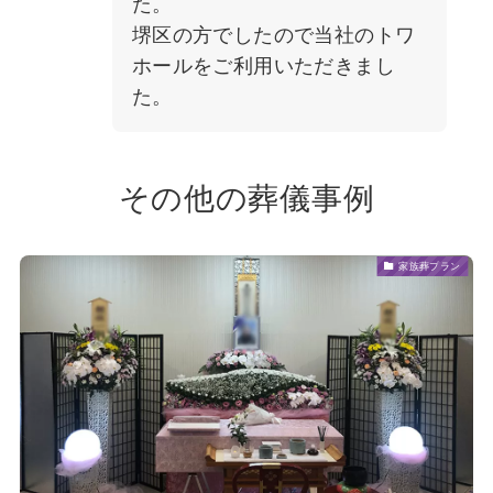
た。
堺区の方でしたので当社のトワ
ホールをご利用いただきまし
た。
その他の葬儀事例
家族葬プラン