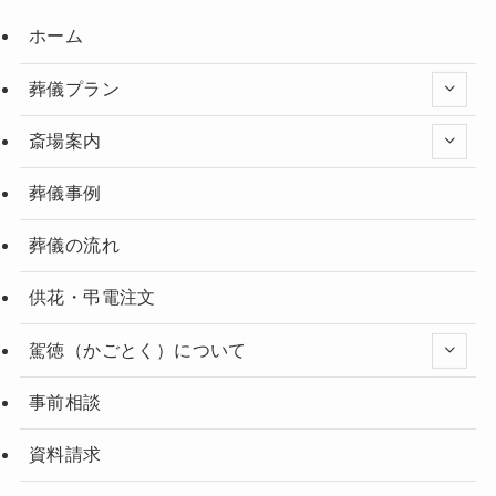
ホーム
葬儀プラン
斎場案内
葬儀事例
葬儀の流れ
供花・弔電注文
駕徳（かごとく）について
事前相談
資料請求