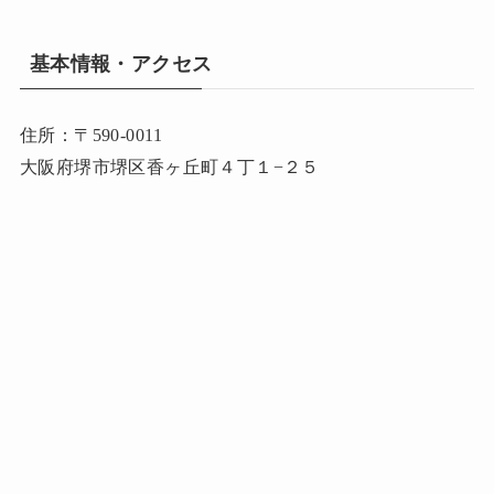
基本情報・アクセス
住所：〒590-0011
大阪府堺市堺区香ヶ丘町４丁１−２５