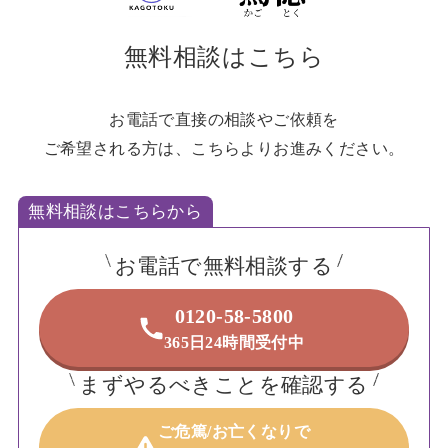
無料相談はこちら
お電話で直接の相談やご依頼を
ご希望される方は、こちらよりお進みください。
無料相談はこちらから
お電話で無料相談する
0120-58-5800
365日24時間受付中
まずやるべきことを確認する
ご危篤/お亡くなりで