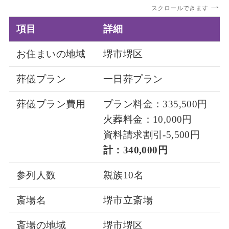
スクロールできます
項目
詳細
お住まいの地域
堺市堺区
葬儀プラン
一日葬プラン
葬儀プラン費用
プラン料金：335,500円
火葬料金：10,000円
資料請求割引-5,500円
計：340,000円
参列人数
親族10名
斎場名
堺市立斎場
斎場の地域
堺市堺区