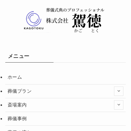
メニュー
ホーム
葬儀プラン
斎場案内
葬儀事例