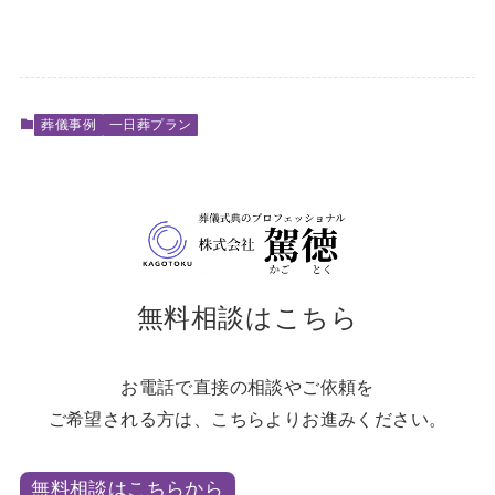
葬儀事例
一日葬プラン
無料相談はこちら
お電話で直接の相談やご依頼を
ご希望される方は、こちらよりお進みください。
無料相談はこちらから