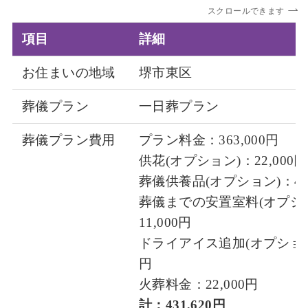
スクロールできます
項目
詳細
お住まいの地域
堺市東区
葬儀プラン
一日葬プラン
葬儀プラン費用
プラン料金：363,000円
供花(オプション)：22,000円
葬儀供養品(オプション)：4,
葬儀までの安置室料(オプシ
11,000円
ドライアイス追加(オプション)
円
火葬料金：22,000円
計：431,620円