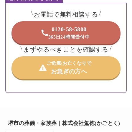
お電話で無料相談する
0120-58-5800
365日24時間受付中
まずやるべきことを確認する
ご危篤/お亡くなりで
お急ぎの方へ
堺市の葬儀・家族葬｜株式会社駕徳(かごとく)