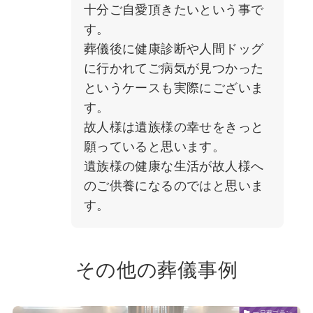
十分ご自愛頂きたいという事で
す。
葬儀後に健康診断や人間ドッグ
に行かれてご病気が見つかった
というケースも実際にございま
す。
故人様は遺族様の幸せをきっと
願っていると思います。
遺族様の健康な生活が故人様へ
のご供養になるのではと思いま
す。
その他の葬儀事例