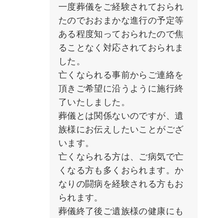
一度葬儀をご経験されておられ
たのでおおまかな進行の予定等
ある程度知っておられたので焦
ることなく対応されておられま
した。
亡くなられる事前からご連絡を
頂きご希望に沿うように施行終
了いたしました。
葬儀とは関係ないのですが、遺
族様にお伝えしたいことがござ
います。
亡くなられる方は、ご病気で亡
くなる方も多くおられます。か
なりの闘病を経験される方もお
られます。
葬儀終了後ご遺族様の健康にも