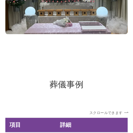
葬儀事例
スクロールできます
項目
詳細