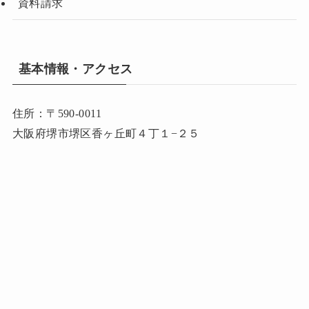
資料請求
基本情報・アクセス
住所：〒590-0011
大阪府堺市堺区香ヶ丘町４丁１−２５