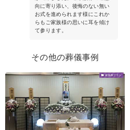
向に寄り添い、後悔のない無い
お式を進められます様にこれか
らもご家族様の思いに耳を傾け
て参ります。
その他の葬儀事例
家族葬プラン