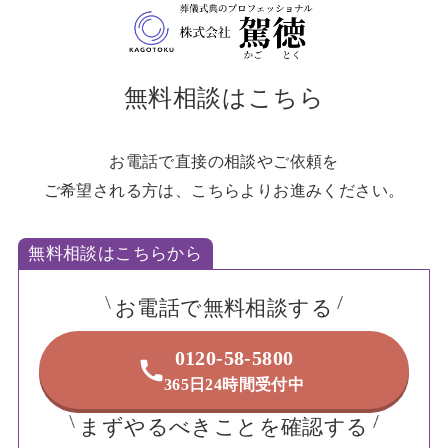
無料相談はこちら
お電話で直接の相談やご依頼を
ご希望される方は、こちらよりお進みください。
無料相談はこちらから
お電話で無料相談する
0120-58-5800
365日24時間受付中
まずやるべきことを確認する