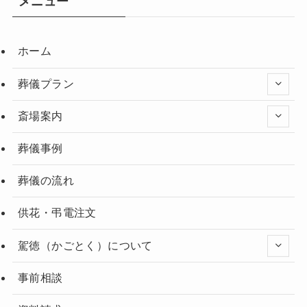
メニュー
ホーム
葬儀プラン
斎場案内
葬儀事例
葬儀の流れ
供花・弔電注文
駕徳（かごとく）について
事前相談