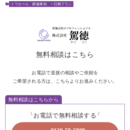
トワホール
葬儀事例
一日葬プラン
無料相談はこちら
お電話で直接の相談やご依頼を
ご希望される方は、こちらよりお進みください。
無料相談はこちらから
お電話で無料相談する
0120-58-5800