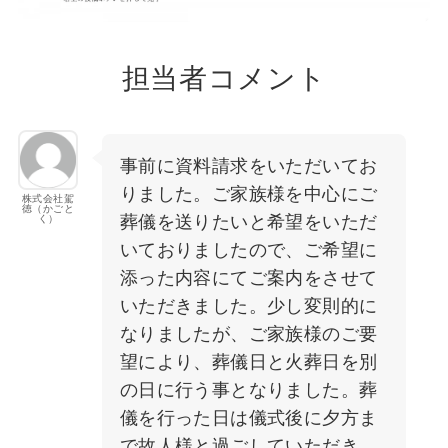
担当者コメント
事前に資料請求をいただいてお
りました。ご家族様を中心にご
株式会社駕
徳（かごと
葬儀を送りたいと希望をいただ
く）
いておりましたので、ご希望に
添った内容にてご案内をさせて
いただきました。少し変則的に
なりましたが、ご家族様のご要
望により、葬儀日と火葬日を別
の日に行う事となりました。葬
儀を行った日は儀式後に夕方ま
で故人様と過ごしていただき、