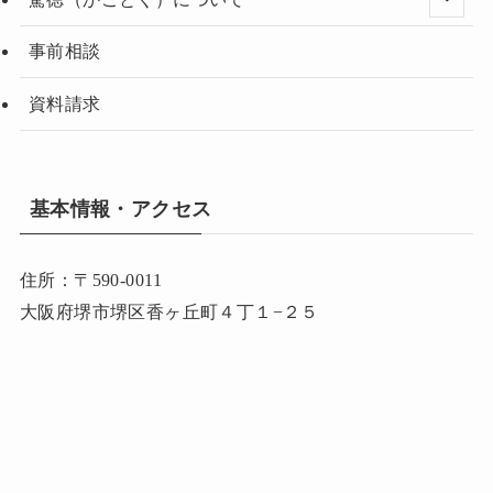
事前相談
資料請求
基本情報・アクセス
住所：〒590-0011
大阪府堺市堺区香ヶ丘町４丁１−２５