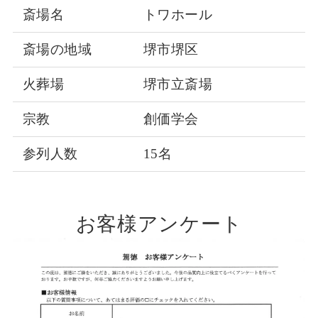
斎場名
トワホール
斎場の地域
堺市堺区
火葬場
堺市立斎場
宗教
創価学会
参列人数
15名
お客様アンケート