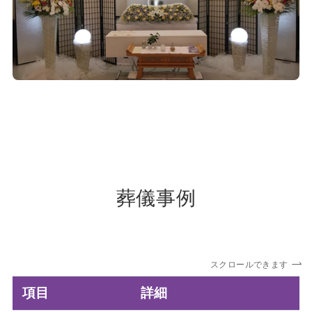
葬儀事例
スクロールできます
項目
詳細