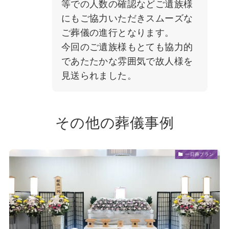
等での人数の確認などご遺族様
にもご協力いただきスムーズな
ご葬儀の進行となります。
今回のご遺族様もとても協力的
であたたかな雰囲気で故人様を
見送られました。
その他の葬儀事例
一日葬プラン