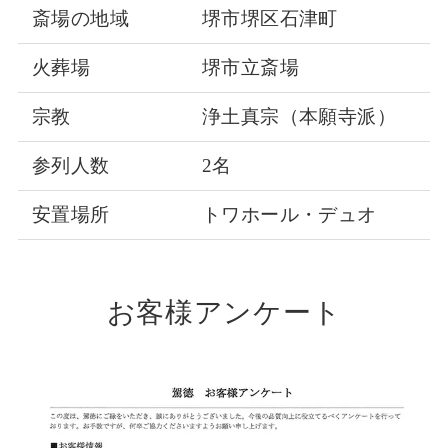
斎場の地域
堺市堺区石津町
火葬場
堺市立斎場
宗教
浄土真宗（本願寺派）
参列人数
2名
安置場所
トワホール・デュオ
お客様アンケート