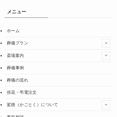
メニュー
ホーム
葬儀プラン
斎場案内
葬儀事例
葬儀の流れ
供花・弔電注文
駕徳（かごとく）について