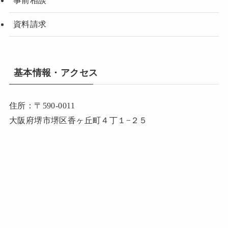
事前相談
資料請求
基本情報・アクセス
住所：〒590-0011
大阪府堺市堺区香ヶ丘町４丁１−２５