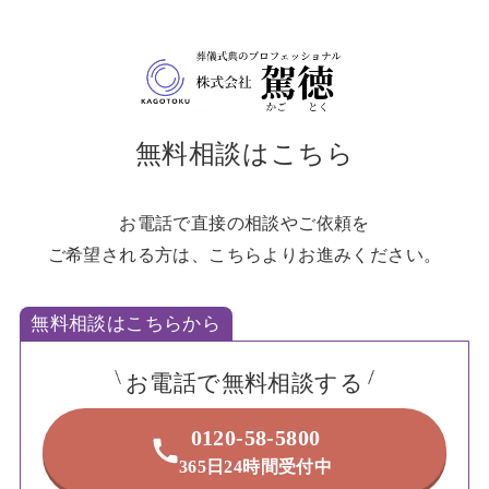
無料相談はこちら
お電話で直接の相談やご依頼を
ご希望される方は、こちらよりお進みください。
無料相談はこちらから
お電話で無料相談する
0120-58-5800
365日24時間受付中