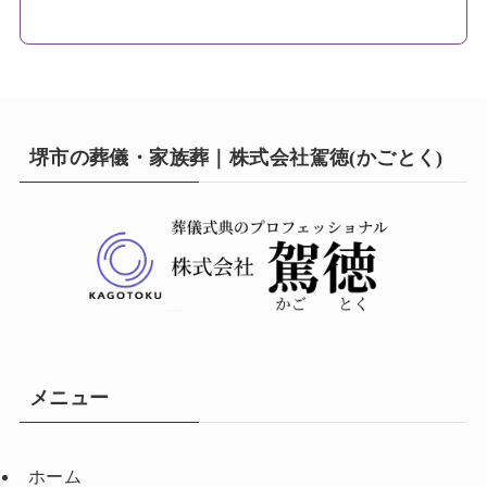
堺市の葬儀・家族葬｜株式会社駕徳(かごとく)
メニュー
ホーム