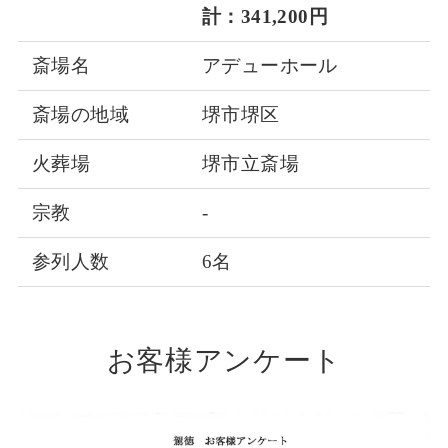
計：341,200円
斎場名
アデューホール
斎場の地域
堺市堺区
火葬場
堺市立斎場
宗教
-
参列人数
6名
お客様アンケート