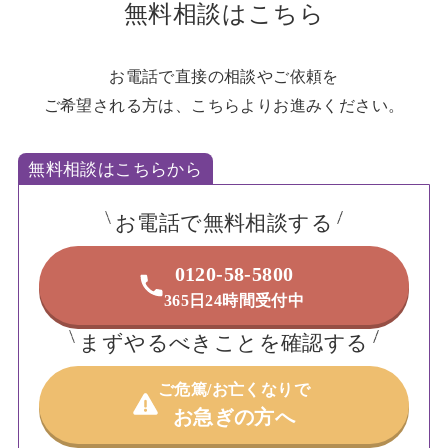
無料相談はこちら
お電話で直接の相談やご依頼を
ご希望される方は、こちらよりお進みください。
無料相談はこちらから
お電話で無料相談する
0120-58-5800
365日24時間受付中
まずやるべきことを確認する
ご危篤/お亡くなりで
お急ぎの方へ