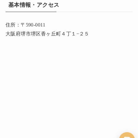
基本情報・アクセス
住所：〒590-0011
大阪府堺市堺区香ヶ丘町４丁１−２５