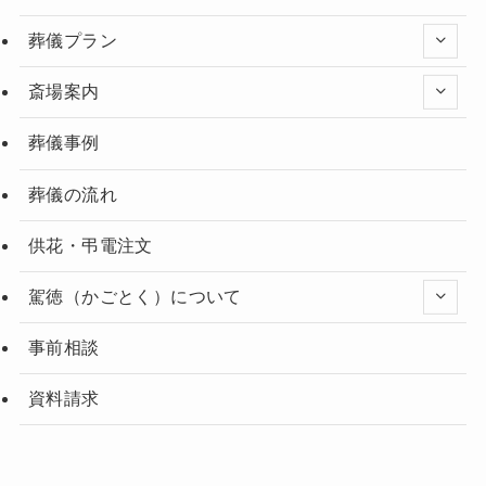
葬儀プラン
斎場案内
葬儀事例
葬儀の流れ
供花・弔電注文
駕徳（かごとく）について
事前相談
資料請求