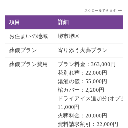
スクロールできます
項目
詳細
お住まいの地域
堺市堺区
葬儀プラン
寄り添う火葬プラン
葬儀プラン費用
プラン料金：363,000円
花別れ葬：22,000円
湯灌の儀：55,000円
棺カバー：2,200円
ドライアイス追加分(オプシ
11,000円
火葬料金：20,000円
資料請求割引：22,000円